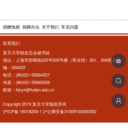
捐赠免税
捐赠办法
关于我们
常见问题
联系我们
复旦大学校友总会秘书处
地址：上海市邯郸路220号500号楼（寒冰馆）301、304室 邮
编：200433
电话：(86)021-55664307
传真：(86)021-55665358
邮箱：fdxyh@fudan.edu.cn
Copyright 2019 复旦大学版权所有
沪ICP备:16018209-1 沪公网安备31009102000052