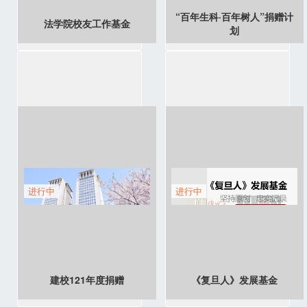
“百年生科·百年树人”捐赠计
法学院校友工作基金
划
进行中
进行中
建校121年度捐赠
《复旦人》发展基金