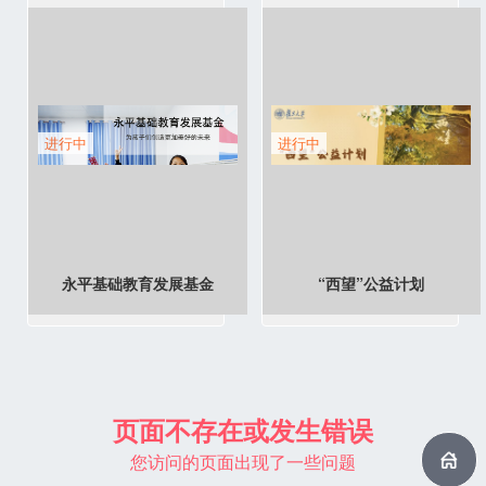
进行中
进行中
永平基础教育发展基金
“西望”公益计划
页面不存在或发生错误
您访问的页面出现了一些问题