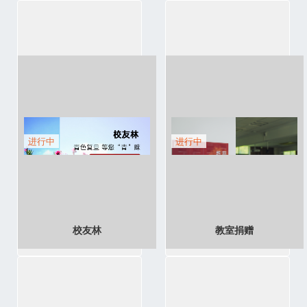
进行中
进行中
校友林
教室捐赠