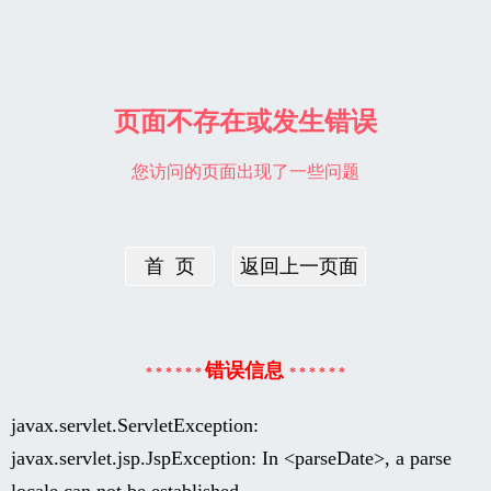
页面不存在或发生错误
您访问的页面出现了一些问题
首 页
返回上一页面
错误信息
* * * * * *
* * * * * *
javax.servlet.ServletException:
javax.servlet.jsp.JspException: In <parseDate>, a parse