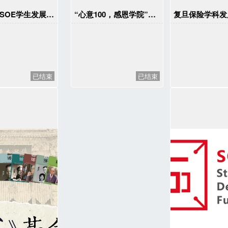
经济学院SOE学生发展基金
“心意100，感恩学院”年度捐赠
复旦保险学科发
已结束
已结束