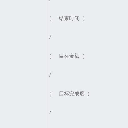
）
结束时间（
/
）
目标金额（
/
）
目标完成度（
/