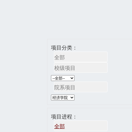
项目分类：
全部
校级项目
院系项目
项目进程：
全部