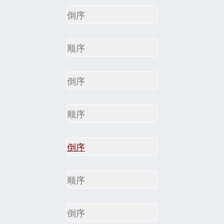
倒序
顺序
倒序
顺序
倒序
顺序
倒序