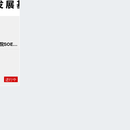
复旦大学经济学院SOE学生发展基金
进行中