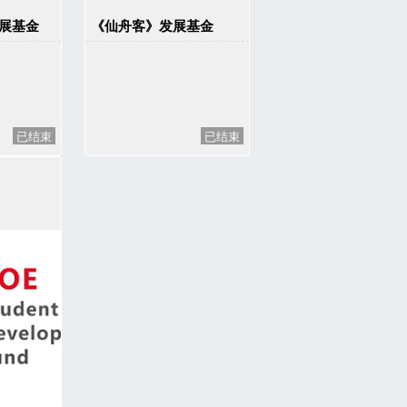
展基金
《仙舟客》发展基金
已结束
已结束