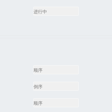
进行中
顺序
倒序
顺序