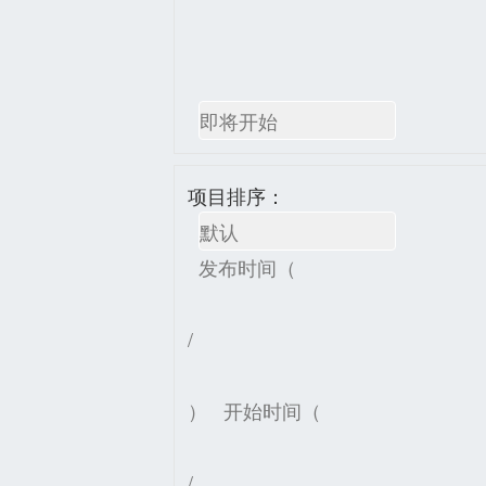
即将开始
项目排序：
默认
发布时间（
/
）
开始时间（
/