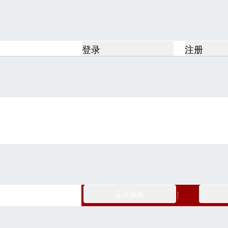
登录
注册
正在筹款