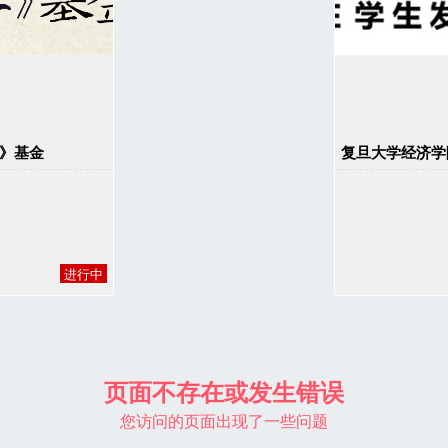
》基金
进行中
页面不存在或发生错误
您访问的页面出现了一些问题