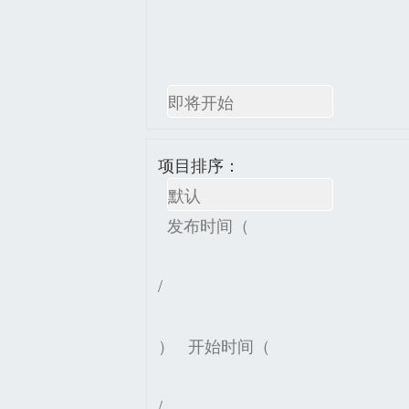
即将开始
项目排序：
默认
发布时间（
/
）
开始时间（
/