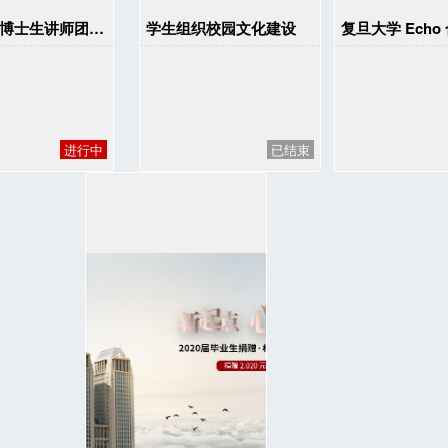
复旦大学博士生讲师团基层理论宣讲课程及队伍建设
学生组织校园文化建设
进行中
已结束