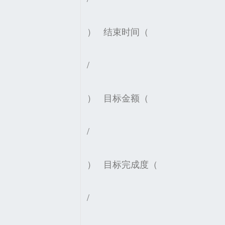
）
结束时间（
/
）
目标金额（
/
）
目标完成度（
/