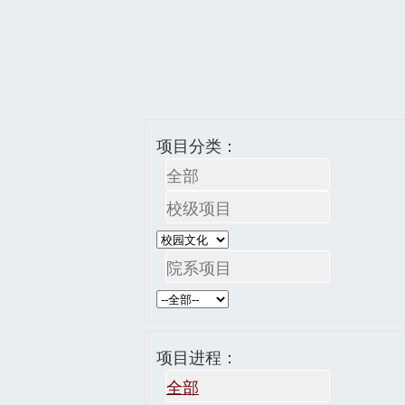
项目分类：
全部
校级项目
院系项目
项目进程：
全部