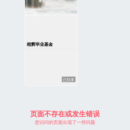
相辉毕业基金
已结束
页面不存在或发生错误
您访问的页面出现了一些问题