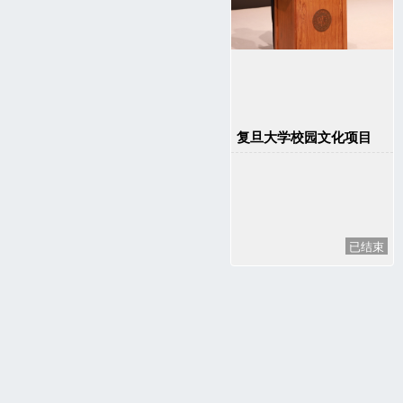
复旦大学校园文化项目
已结束