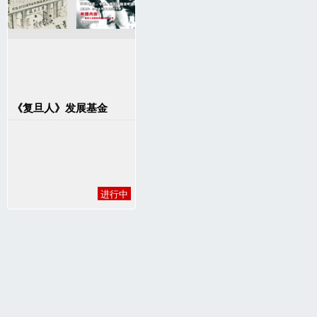
《复旦人》发展基金
进行中