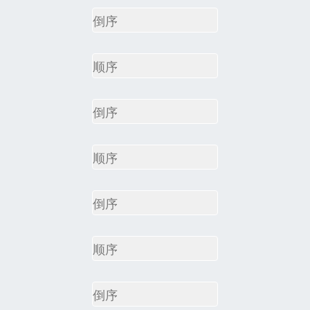
倒序
顺序
倒序
顺序
倒序
顺序
倒序