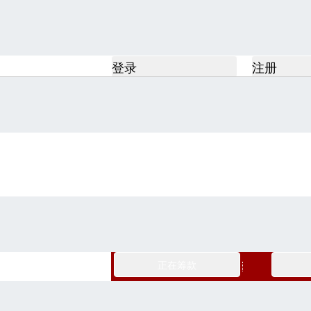
登录
注册
正在筹款