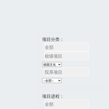
项目分类：
全部
校级项目
院系项目
项目进程：
全部