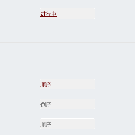
进行中
顺序
倒序
顺序