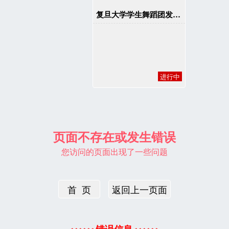
复旦大学学生舞蹈团发展基金
进行中
页面不存在或发生错误
您访问的页面出现了一些问题
首 页
返回上一页面