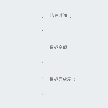
）
结束时间（
/
）
目标金额（
/
）
目标完成度（
/