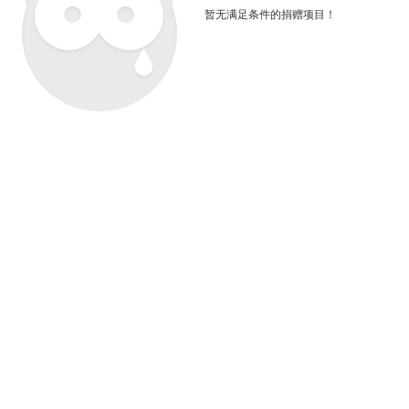
暂无满足条件的捐赠项目！