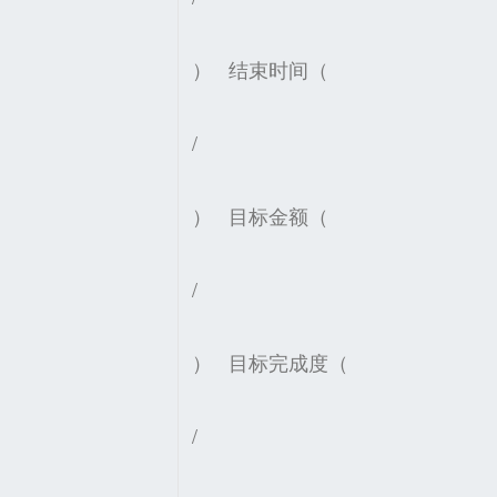
）
结束时间（
/
）
目标金额（
/
）
目标完成度（
/