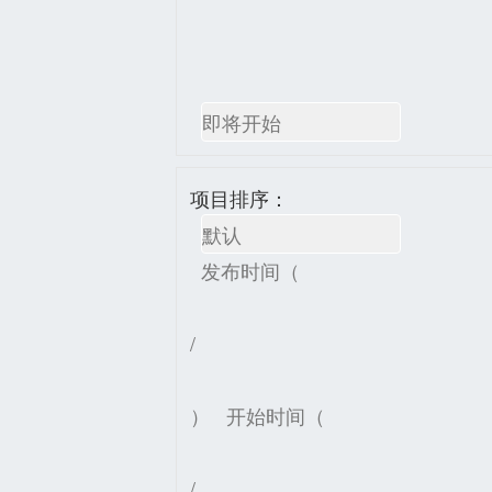
即将开始
项目排序：
默认
发布时间（
/
）
开始时间（
/