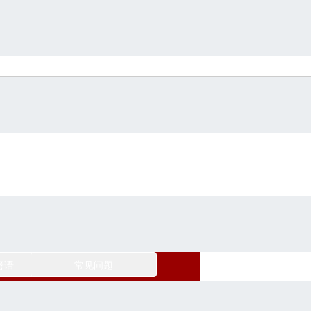
微信公众号
搜索
寄语
常见问题